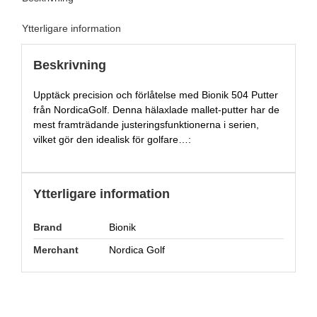
Ytterligare information
Beskrivning
Upptäck precision och förlåtelse med Bionik 504 Putter
från NordicaGolf. Denna hälaxlade mallet-putter har de
mest framträdande justeringsfunktionerna i serien,
vilket gör den idealisk för golfare…:
Ytterligare information
Brand
Bionik
Merchant
Nordica Golf