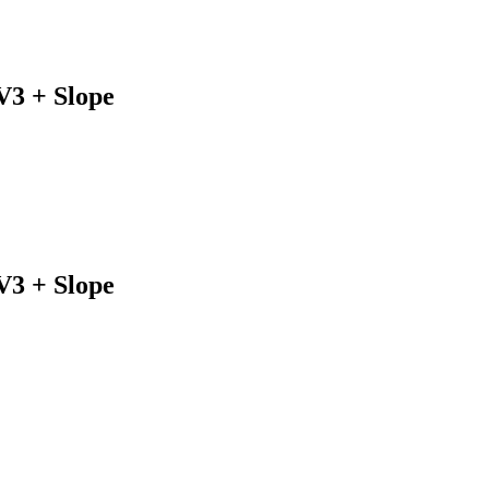
V3 + Slope
V3 + Slope