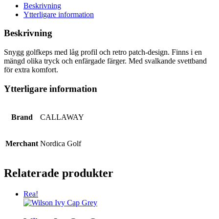
Beskrivning
Ytterligare information
Beskrivning
Snygg golfkeps med låg profil och retro patch-design. Finns i en
mängd olika tryck och enfärgade färger. Med svalkande svettband
för extra komfort.
Ytterligare information
Brand
CALLAWAY
Merchant
Nordica Golf
Relaterade produkter
Rea!