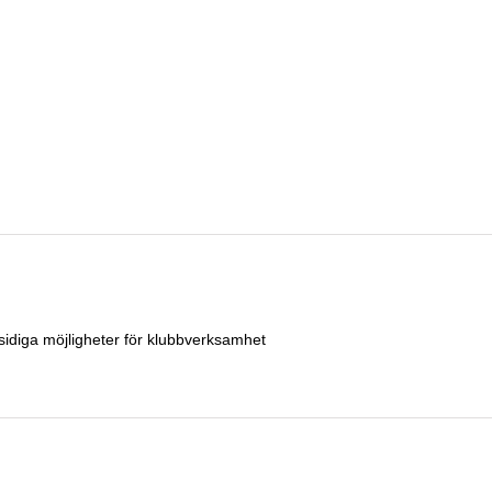
sidiga möjligheter för klubbverksamhet