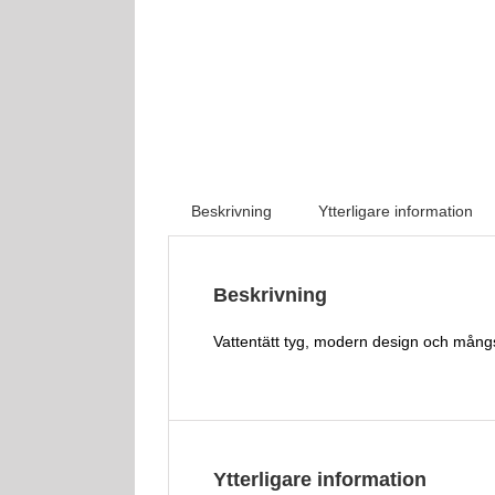
Beskrivning
Ytterligare information
Beskrivning
Vattentätt tyg, modern design och mång
Ytterligare information