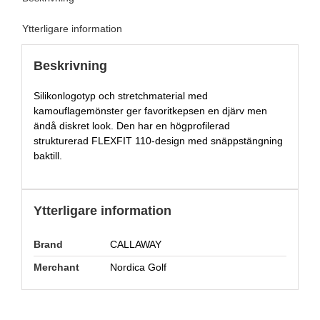
Ytterligare information
Beskrivning
Silikonlogotyp och stretchmaterial med
kamouflagemönster ger favoritkepsen en djärv men
ändå diskret look. Den har en högprofilerad
strukturerad FLEXFIT 110-design med snäppstängning
baktill.
Ytterligare information
Brand
CALLAWAY
Merchant
Nordica Golf