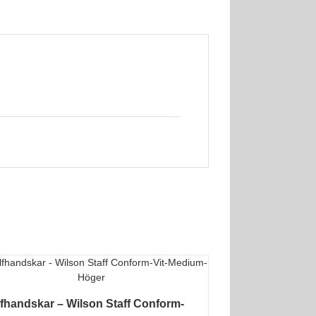
fhandskar – Wilson Staff Conform-