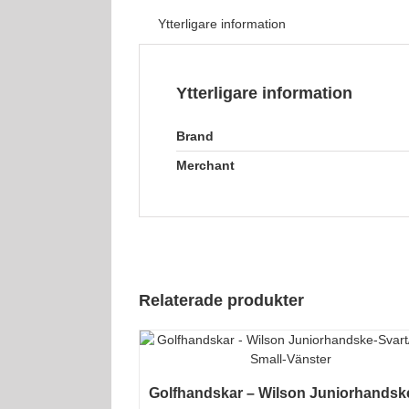
Ytterligare information
Ytterligare information
Brand
Merchant
Relaterade produkter
Golfhandskar – Wilson Juniorhandsk