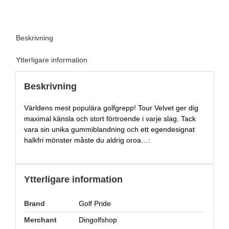
Beskrivning
Ytterligare information
Beskrivning
Världens mest populära golfgrepp! Tour Velvet ger dig
maximal känsla och stort förtroende i varje slag. Tack
vara sin unika gummiblandning och ett egendesignat
halkfri mönster måste du aldrig oroa…:
Ytterligare information
Brand
Golf Pride
Merchant
Dingolfshop