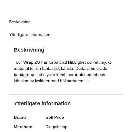
Beskrivning
Ytterligare information
Beskrivning
Tour Wrap 2G har förbättrad klibbighet och ett mjukt
material för en fantastisk känsla. Detta simulerade
bandgrepp i ett stycke kombinerar utseendet och
känslan av lyxläder med hållbarheten…:
Ytterligare information
Brand
Golf Pride
Merchant
Dingolfshop