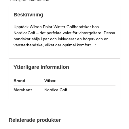
Beskrivning
Upptäck Wilson Polar Winter Golfhandskar hos
NordicaGolf – det perfekta valet för vintergolfare. Dessa
handskar säljs i par och inkluderar en höger- och en
vänsterhandske, vilket ger optimal komfort…:
Ytterligare information
Brand
Wilson
Merchant
Nordica Golf
Relaterade produkter