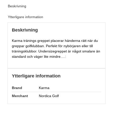
Beskrivning
Ytterligare information
Beskrivning
Karma tränings greppet placerar händerna rätt när du
greppar golfklubban. Perfekt för nybörjaren eller till
träningsklubbor. Undersizegreppet är något smalare än
standard och väger lite mindre.…:
Ytterligare information
Brand
Karma
Merchant
Nordica Golf