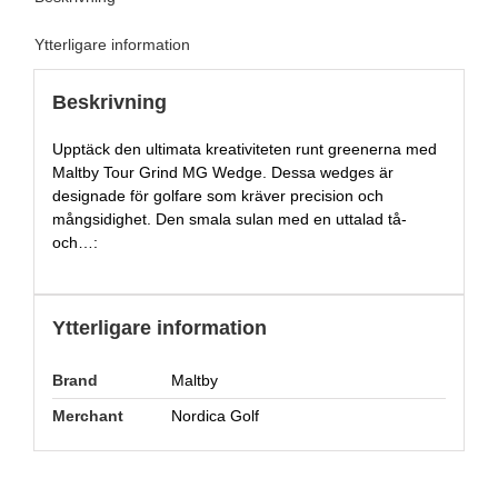
Ytterligare information
Beskrivning
Upptäck den ultimata kreativiteten runt greenerna med
Maltby Tour Grind MG Wedge. Dessa wedges är
designade för golfare som kräver precision och
mångsidighet. Den smala sulan med en uttalad tå-
och…:
Ytterligare information
Brand
Maltby
Merchant
Nordica Golf