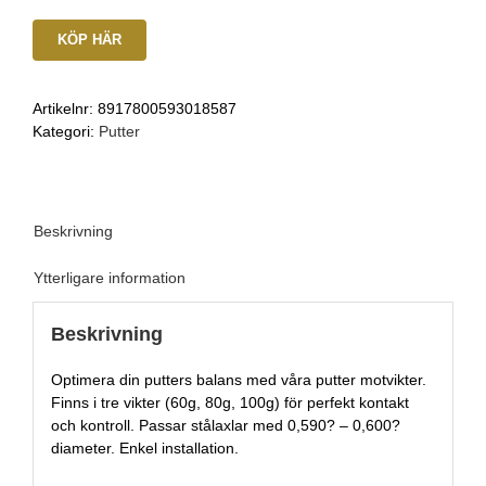
KÖP HÄR
Artikelnr:
8917800593018587
Kategori:
Putter
Beskrivning
Ytterligare information
Beskrivning
Optimera din putters balans med våra putter motvikter.
Finns i tre vikter (60g, 80g, 100g) för perfekt kontakt
och kontroll. Passar stålaxlar med 0,590? – 0,600?
diameter. Enkel installation.