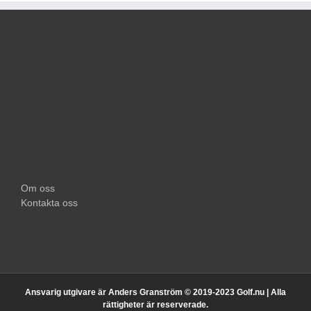
Om oss
Kontakta oss
Ansvarig utgivare är Anders Granström © 2019-2023 Golf.nu | Alla
rättigheter är reserverade.