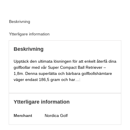
Beskrivning
Ytterligare information
Beskrivning
Upptäck den ultimata lösningen för att enkelt återfå dina
golfbollar med vår Super Compact Ball Retriever –
1,8m. Denna superlätta och bärbara golfbollshämtare
väger endast 186,5 gram och har…:
Ytterligare information
Merchant
Nordica Golf