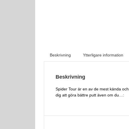
Beskrivning
Ytterligare information
Beskrivning
Spider Tour är en av de mest kända och sp
dig att göra bättre putt även om du…: