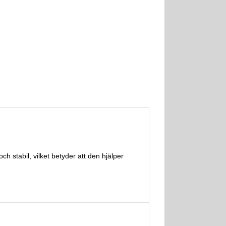
h stabil, vilket betyder att den hjälper