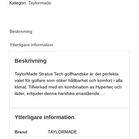
Kategori:
Taylormade
Beskrivning
Ytterligare information
Beskrivning
TaylorMade Stratus Tech golfhandske är det perfekta
valet för golfare som söker hållbarhet och komfort i alla
klimat. Tillverkad med en kombination av Hypertec och
läder, erbjuder denna handske enastående…:
Ytterligare information
Brand
TAYLORMADE