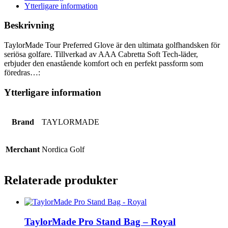
Ytterligare information
Beskrivning
TaylorMade Tour Preferred Glove är den ultimata golfhandsken för
seriösa golfare. Tillverkad av AAA Cabretta Soft Tech-läder,
erbjuder den enastående komfort och en perfekt passform som
föredras…:
Ytterligare information
Brand
TAYLORMADE
Merchant
Nordica Golf
Relaterade produkter
TaylorMade Pro Stand Bag – Royal