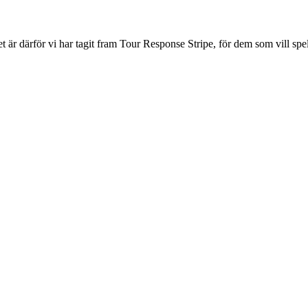
et är därför vi har tagit fram Tour Response Stripe, för dem som vill sp