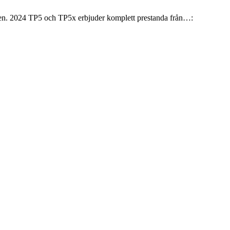
 bagen. 2024 TP5 och TP5x erbjuder komplett prestanda från…: