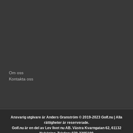
Om oss
Kontakta oss
Ansvarig utgivare är Anders Granström © 2019-2023 Golf.nu | Alla
rättigheter är reserverade.
Golf.nu är en del av Lev livet nu AB. Västra Kvarngatan 62, 61132