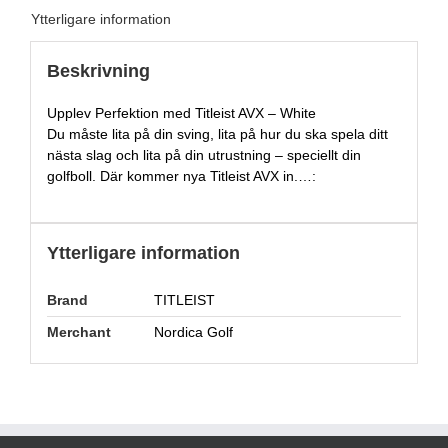
Ytterligare information
Beskrivning
Upplev Perfektion med Titleist AVX – White
Du måste lita på din sving, lita på hur du ska spela ditt
nästa slag och lita på din utrustning – speciellt din
golfboll. Där kommer nya Titleist AVX in.…:
Ytterligare information
Brand
TITLEIST
Merchant
Nordica Golf