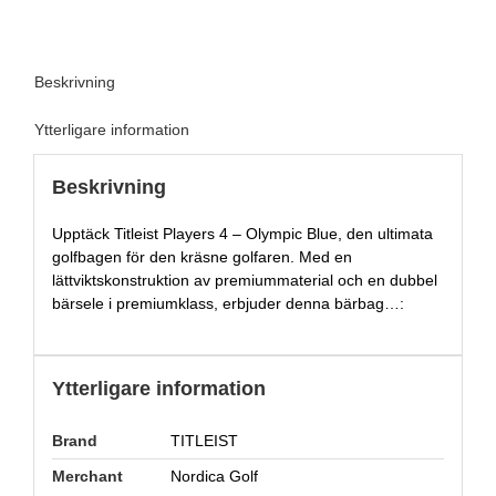
Beskrivning
Ytterligare information
Beskrivning
Upptäck Titleist Players 4 – Olympic Blue, den ultimata
golfbagen för den kräsne golfaren. Med en
lättviktskonstruktion av premiummaterial och en dubbel
bärsele i premiumklass, erbjuder denna bärbag…:
Ytterligare information
Brand
TITLEIST
Merchant
Nordica Golf