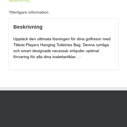
Beskrivning
Ytterligare information
Beskrivning
Upptäck den ultimata lösningen för dina golfresor med
Titleist Players Hanging Toiletries Bag. Denna rymliga
och smart designade necessär erbjuder optimal
förvaring för alla dina toalettartiklar.…: