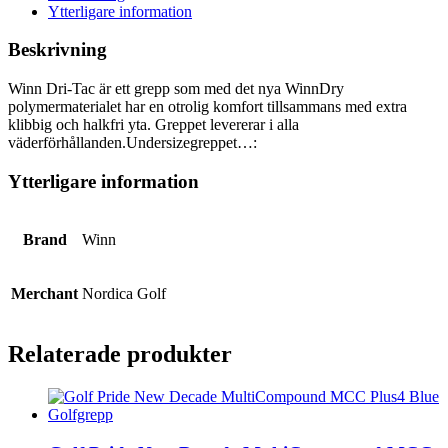
Ytterligare information
Beskrivning
Winn Dri-Tac är ett grepp som med det nya WinnDry
polymermaterialet har en otrolig komfort tillsammans med extra
klibbig och halkfri yta. Greppet levererar i alla
väderförhållanden.Undersizegreppet…:
Ytterligare information
Brand
Winn
Merchant
Nordica Golf
Relaterade produkter