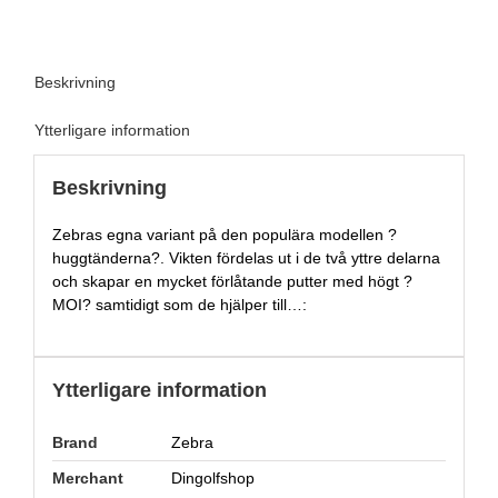
Beskrivning
Ytterligare information
Beskrivning
Zebras egna variant på den populära modellen ?
huggtänderna?. Vikten fördelas ut i de två yttre delarna
och skapar en mycket förlåtande putter med högt ?
MOI? samtidigt som de hjälper till…:
Ytterligare information
Brand
Zebra
Merchant
Dingolfshop