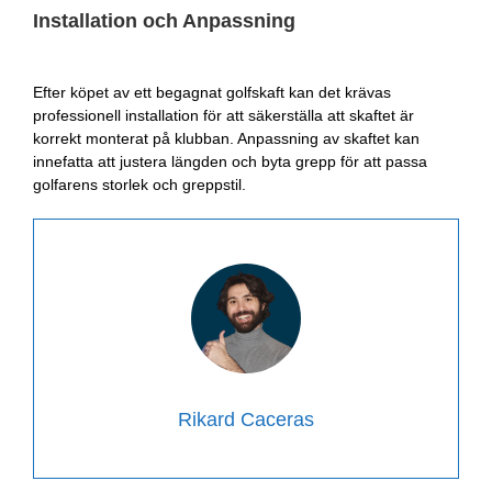
Installation och Anpassning
Efter köpet av ett begagnat golfskaft kan det krävas
professionell installation för att säkerställa att skaftet är
korrekt monterat på klubban. Anpassning av skaftet kan
innefatta att justera längden och byta grepp för att passa
golfarens storlek och greppstil.
Rikard Caceras