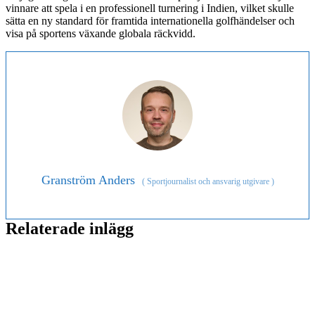
vinnare att spela i en professionell turnering i Indien, vilket skulle
sätta en ny standard för framtida internationella golfhändelser och
visa på sportens växande globala räckvidd.
Granström Anders
(
Sportjournalist och ansvarig utgivare
)
Relaterade inlägg