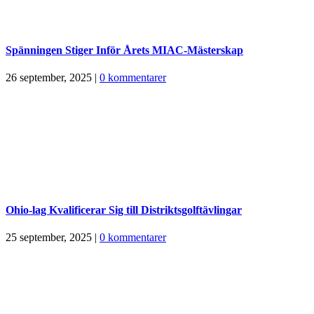
Spänningen Stiger Inför Årets MIAC-Mästerskap
26 september, 2025
|
0 kommentarer
Ohio-lag Kvalificerar Sig till Distriktsgolftävlingar
25 september, 2025
|
0 kommentarer