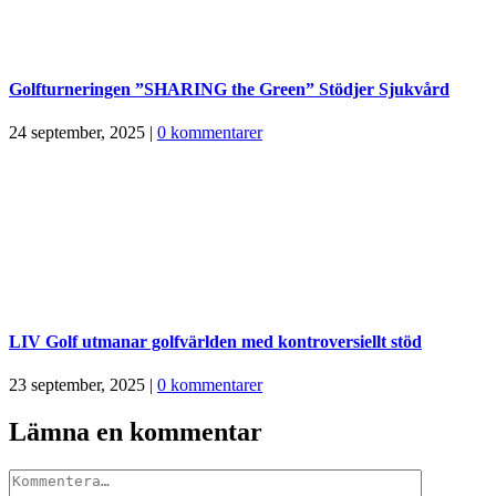
Golfturneringen ”SHARING the Green” Stödjer Sjukvård
24 september, 2025
|
0 kommentarer
LIV Golf utmanar golfvärlden med kontroversiellt stöd
23 september, 2025
|
0 kommentarer
Lämna en kommentar
Kommentar