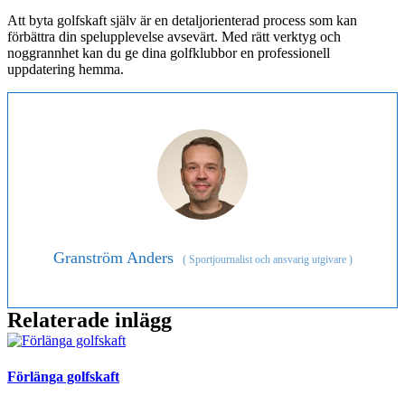
Att byta golfskaft själv är en detaljorienterad process som kan
förbättra din spelupplevelse avsevärt. Med rätt verktyg och
noggrannhet kan du ge dina golfklubbor en professionell
uppdatering hemma.
Granström Anders
(
Sportjournalist och ansvarig utgivare
)
Relaterade inlägg
Förlänga golfskaft