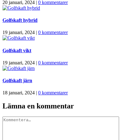
20 januari, 2024
|
0 kommentarer
Golfskaft hybrid
19 januari, 2024
|
0 kommentarer
Golfskaft vikt
19 januari, 2024
|
0 kommentarer
Golfskaft järn
18 januari, 2024
|
0 kommentarer
Lämna en kommentar
Kommentar