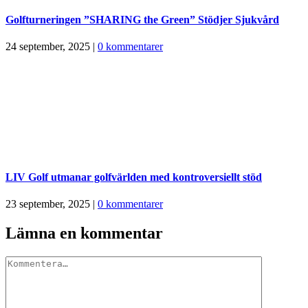
Golfturneringen ”SHARING the Green” Stödjer Sjukvård
24 september, 2025
|
0 kommentarer
LIV Golf utmanar golfvärlden med kontroversiellt stöd
23 september, 2025
|
0 kommentarer
Lämna en kommentar
Kommentar