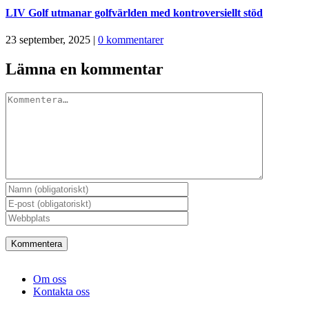
LIV Golf utmanar golfvärlden med kontroversiellt stöd
23 september, 2025
|
0 kommentarer
Lämna en kommentar
Kommentar
Om oss
Kontakta oss