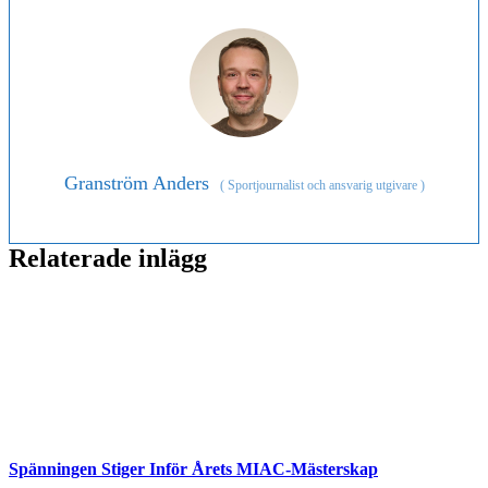
Granström Anders
(
Sportjournalist och ansvarig utgivare
)
Relaterade inlägg
Spänningen Stiger Inför Årets MIAC-Mästerskap