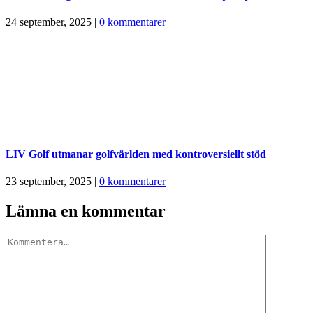
24 september, 2025
|
0 kommentarer
LIV Golf utmanar golfvärlden med kontroversiellt stöd
23 september, 2025
|
0 kommentarer
Lämna en kommentar
Kommentar