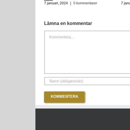
7 januari, 2024
|
0 kommentarer
7 jan
Lämna en kommentar
Kommentar