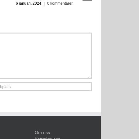
6 januari, 2024
|
0 kommentarer
Om oss
Kontakta oss