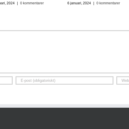
uari, 2024
|
0 kommentarer
6 januari, 2024
|
0 kommentarer