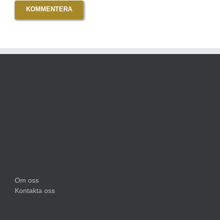
Om oss
Kontakta oss