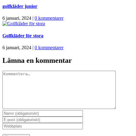
golfkläder junior
6 januari, 2024
|
0 kommentarer
Golfkläder för stora
6 januari, 2024
|
0 kommentarer
Lämna en kommentar
Kommentar