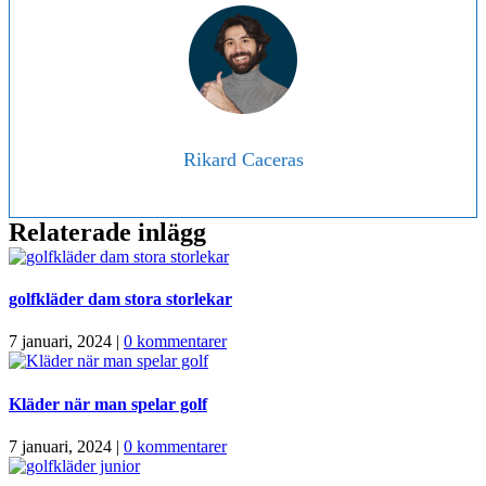
Rikard Caceras
Relaterade inlägg
golfkläder dam stora storlekar
7 januari, 2024
|
0 kommentarer
Kläder när man spelar golf
7 januari, 2024
|
0 kommentarer