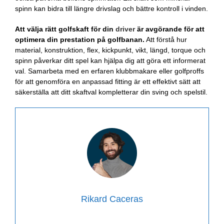
spinn kan bidra till längre drivslag och bättre kontroll i vinden.
Att välja rätt golfskaft för din
driver
är avgörande för att
optimera din prestation på golfbanan.
Att förstå hur
material, konstruktion, flex, kickpunkt, vikt, längd, torque och
spinn påverkar ditt spel kan hjälpa dig att göra ett informerat
val. Samarbeta med en erfaren klubbmakare eller golfproffs
för att genomföra en anpassad fitting är ett effektivt sätt att
säkerställa att ditt skaftval kompletterar din sving och spelstil.
Rikard Caceras