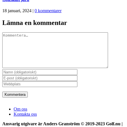
18 januari, 2024
|
0 kommentarer
Lämna en kommentar
Kommentar
Om oss
Kontakta oss
Ansvarig utgivare är Anders Granström © 2019-2023 Golf.nu |