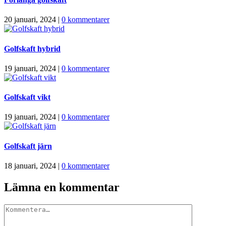
20 januari, 2024
|
0 kommentarer
Golfskaft hybrid
19 januari, 2024
|
0 kommentarer
Golfskaft vikt
19 januari, 2024
|
0 kommentarer
Golfskaft järn
18 januari, 2024
|
0 kommentarer
Lämna en kommentar
Kommentar