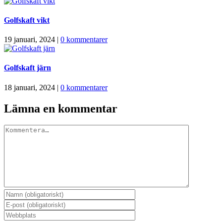
Golfskaft vikt
19 januari, 2024
|
0 kommentarer
Golfskaft järn
18 januari, 2024
|
0 kommentarer
Lämna en kommentar
Kommentar