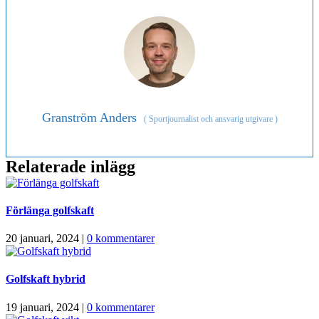
Granström Anders
(
Sportjournalist och ansvarig utgivare
)
Relaterade inlägg
Förlänga golfskaft
20 januari, 2024
|
0 kommentarer
Golfskaft hybrid
19 januari, 2024
|
0 kommentarer