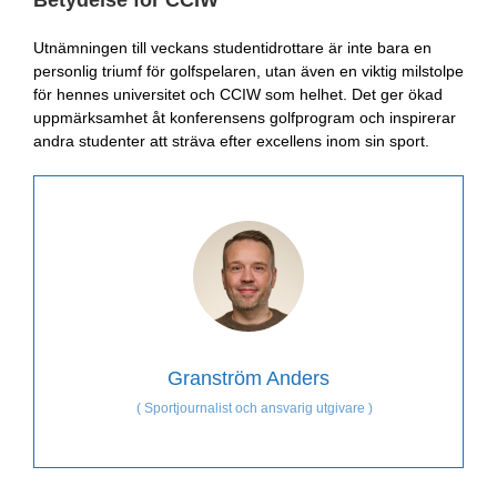
Utnämningen till veckans studentidrottare är inte bara en
personlig triumf för golfspelaren, utan även en viktig milstolpe
för hennes universitet och CCIW som helhet. Det ger ökad
uppmärksamhet åt konferensens golfprogram och inspirerar
andra studenter att sträva efter excellens inom sin sport.
Granström Anders
(
Sportjournalist och ansvarig utgivare
)