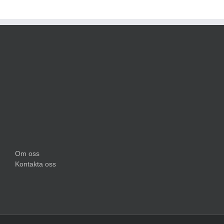
Om oss
Kontakta oss