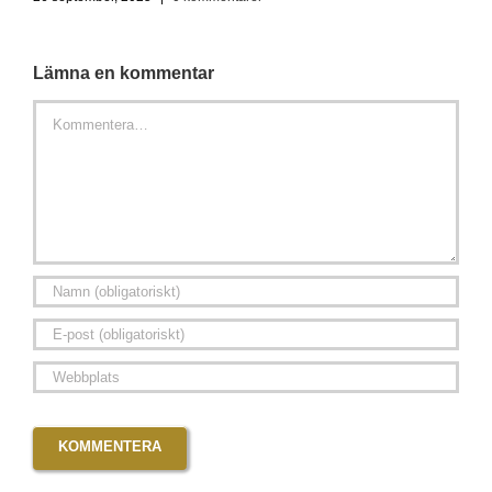
Lämna en kommentar
Kommentar