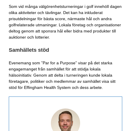
Som vid många välgörenhetsturneringar i golf innehöll dagen
olika aktiviteter och tävlingar. Det kan ha inkluderat
prisutdelningar för bästa score, närmaste hål och andra
golfrelaterade utmaningar. Lokala företag och organisationer
deltog genom att sponsra hål eller bidra med produkter till
auktioner och lotterier.
Samhällets stöd
Evenemang som ”Par for a Purpose” visar på det starka
engagemanget från samhället för att stödja lokala
hälsoinitiativ. Genom att delta i turneringen kunde lokala
företagare, politiker och medlemmar av samhället visa sitt
stöd för Effingham Health System och dess arbete.