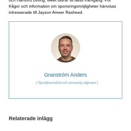
frågor och information om sponsringsmöjligheter hänvisas
intresserade till Jayson Ameer Rasheed.
Granström Anders
(
Sportjournalist och ansvarig utgivare
)
Relaterade inlägg