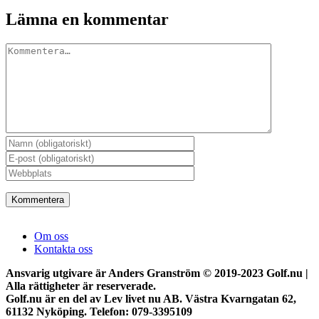
Lämna en kommentar
Kommentar
Om oss
Kontakta oss
Ansvarig utgivare är Anders Granström © 2019-2023 Golf.nu |
Alla rättigheter är reserverade.
Golf.nu är en del av Lev livet nu AB. Västra Kvarngatan 62,
61132 Nyköping. Telefon: 079-3395109