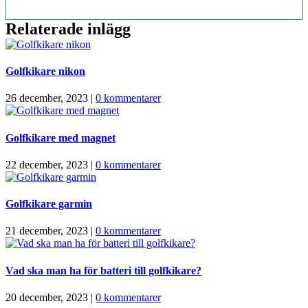
Relaterade inlägg
Golfkikare nikon
26 december, 2023
|
0 kommentarer
Golfkikare med magnet
22 december, 2023
|
0 kommentarer
Golfkikare garmin
21 december, 2023
|
0 kommentarer
Vad ska man ha för batteri till golfkikare?
20 december, 2023
|
0 kommentarer