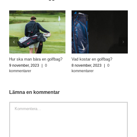
Hur ska man bära en golfbag?
Vad kostar en golfbag?
9 november, 2023
|
0
8 november, 2023
|
0
kommentarer
kommentarer
Lämna en kommentar
Kommentar