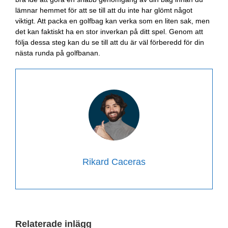
lämnar hemmet för att se till att du inte har glömt något
viktigt. Att packa en golfbag kan verka som en liten sak, men
det kan faktiskt ha en stor inverkan på ditt spel. Genom att
följa dessa steg kan du se till att du är väl förberedd för din
nästa runda på golfbanan.
Rikard Caceras
Relaterade inlägg