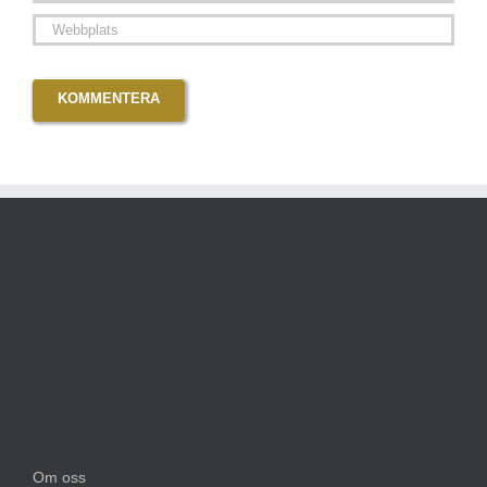
Om oss