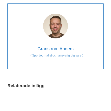
Granström Anders
(
Sportjournalist och ansvarig utgivare
)
Relaterade inlägg