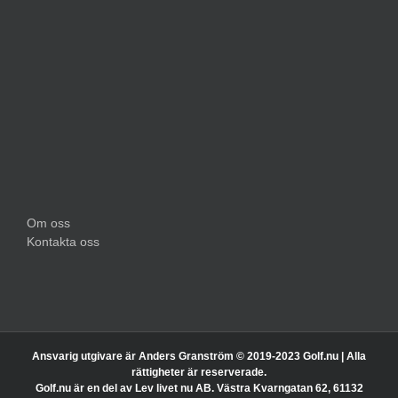
Om oss
Kontakta oss
Ansvarig utgivare är Anders Granström © 2019-2023 Golf.nu | Alla
rättigheter är reserverade.
Golf.nu är en del av Lev livet nu AB. Västra Kvarngatan 62, 61132