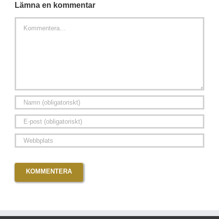
Lämna en kommentar
Kommentar