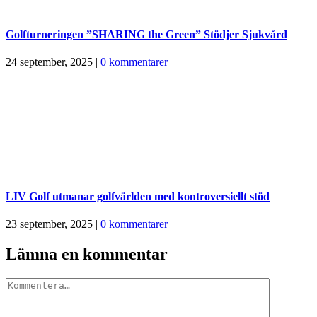
Golfturneringen ”SHARING the Green” Stödjer Sjukvård
24 september, 2025
|
0 kommentarer
LIV Golf utmanar golfvärlden med kontroversiellt stöd
23 september, 2025
|
0 kommentarer
Lämna en kommentar
Kommentar