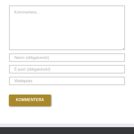
Kommentar