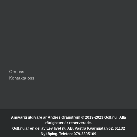
Om oss
Kontakta oss
Ansvarig utgivare är Anders Granström © 2019-2023 Golf.nu | Alla
rättigheter är reserverade.
Golf.nu är en del av Lev livet nu AB. Västra Kvarngatan 62, 61132
Nyköping. Telefon: 079-3395109