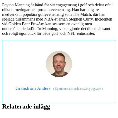
Peyton Manning är känd för sitt engagemang i golf och deltar ofta i
olika turneringar och pro-am-evenemang. Han har tidigare
medverkat i populära golfevenemang som The Match, där han
spelade tillsammans med NBA-stjärnan Stephen Curry. Incidenten
vid Golden Bear Pro-Am kan ses som en ovanlig men
underhållande fadäs för Manning, vilket gjorde det till ett lättsamt
och roligt ögonblick för både golf- och NFL-entusiaster.
Granström Anders
(
Sportjournalist och ansvarig utgivare
)
Relaterade inlägg