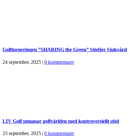
Golfturneringen ”SHARING the Green” Stödjer Sjukvård
24 september, 2025
|
0 kommentarer
LIV Golf utmanar golfvärlden med kontroversiellt stöd
23 september, 2025
|
0 kommentarer