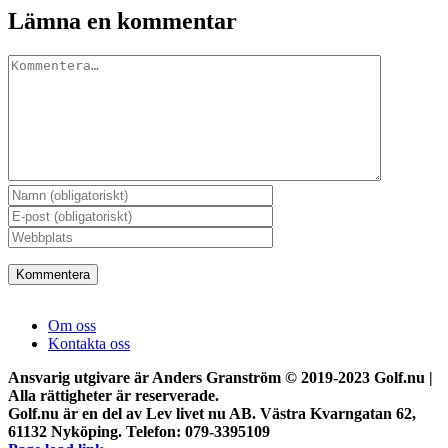
Lämna en kommentar
Kommentar
Om oss
Kontakta oss
Ansvarig utgivare är Anders Granström © 2019-2023 Golf.nu |
Alla rättigheter är reserverade.
Golf.nu är en del av Lev livet nu AB. Västra Kvarngatan 62,
61132 Nyköping. Telefon: 079-3395109