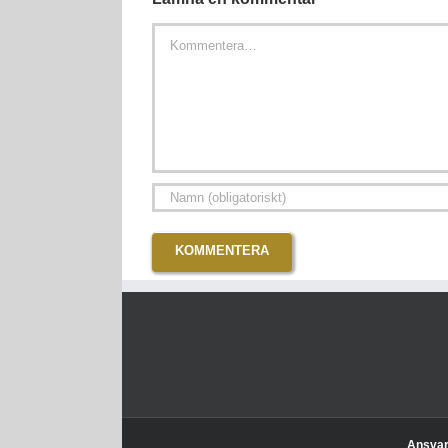
Kommentar
Ansvari