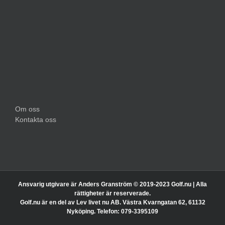
Om oss
Kontakta oss
Ansvarig utgivare är Anders Granström © 2019-2023 Golf.nu | Alla
rättigheter är reserverade.
Golf.nu är en del av Lev livet nu AB. Västra Kvarngatan 62, 61132
Nyköping. Telefon: 079-3395109