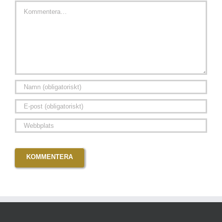
Kommentar