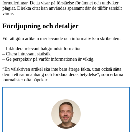
formuleringar. Detta visar på förståelse för ämnet och undviker
plagiat. Direkta citat kan användas sparsamt där de tillför särskilt
värde.
Fördjupning och detaljer
För att göra artikeln mer levande och informativ kan skribenten:
– Inkludera relevant bakgrundsinformation
– Citera intressant statistik
– Ge perspektiv på varför informationen är viktig
”En välskriven artikel ska inte bara återge fakta, utan också sätta
dem i ett sammanhang och förklara deras betydelse”, som erfarna
journalister ofta påpekar.