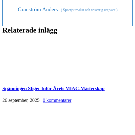
Granström Anders
(
Sportjournalist och ansvarig utgivare
)
Relaterade inlägg
Spänningen Stiger Inför Årets MIAC-Mästerskap
26 september, 2025
|
0 kommentarer