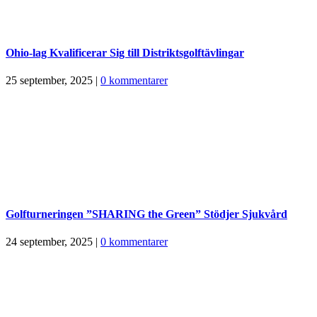
Ohio-lag Kvalificerar Sig till Distriktsgolftävlingar
25 september, 2025
|
0 kommentarer
Golfturneringen ”SHARING the Green” Stödjer Sjukvård
24 september, 2025
|
0 kommentarer