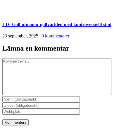
LIV Golf utmanar golfvärlden med kontroversiellt stöd
23 september, 2025
|
0 kommentarer
Lämna en kommentar
Kommentar