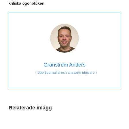
kritiska ögonblicken.
Granström Anders
(
Sportjournalist och ansvarig utgivare
)
Relaterade inlägg